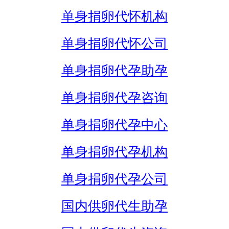
单身捐卵代怀机构
单身捐卵代怀公司
单身捐卵代孕助孕
单身捐卵代孕咨询
单身捐卵代孕中心
单身捐卵代孕机构
单身捐卵代孕公司
国内供卵代生助孕