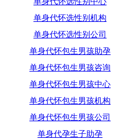
单身代怀选性别中心
单身代怀选性别机构
单身代怀选性别公司
单身代怀包生男孩助孕
单身代怀包生男孩咨询
单身代怀包生男孩中心
单身代怀包生男孩机构
单身代怀包生男孩公司
单身代孕生子助孕