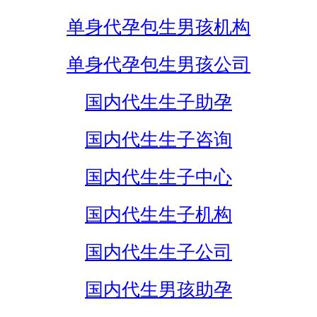
单身代孕包生男孩机构
单身代孕包生男孩公司
国内代生生子助孕
国内代生生子咨询
国内代生生子中心
国内代生生子机构
国内代生生子公司
国内代生男孩助孕