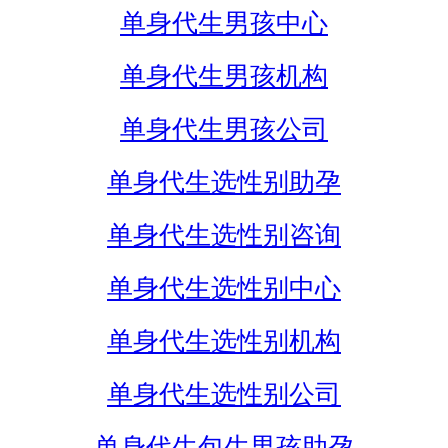
单身代生男孩中心
单身代生男孩机构
单身代生男孩公司
单身代生选性别助孕
单身代生选性别咨询
单身代生选性别中心
单身代生选性别机构
单身代生选性别公司
单身代生包生男孩助孕