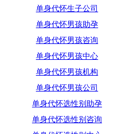
单身代怀生子公司
单身代怀男孩助孕
单身代怀男孩咨询
单身代怀男孩中心
单身代怀男孩机构
单身代怀男孩公司
单身代怀选性别助孕
单身代怀选性别咨询