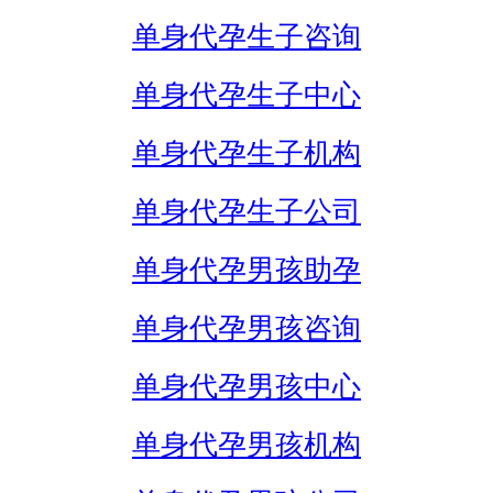
单身代孕生子咨询
单身代孕生子中心
单身代孕生子机构
单身代孕生子公司
单身代孕男孩助孕
单身代孕男孩咨询
单身代孕男孩中心
单身代孕男孩机构