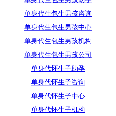
单身代生包生男孩咨询
单身代生包生男孩中心
单身代生包生男孩机构
单身代生包生男孩公司
单身代怀生子助孕
单身代怀生子咨询
单身代怀生子中心
单身代怀生子机构