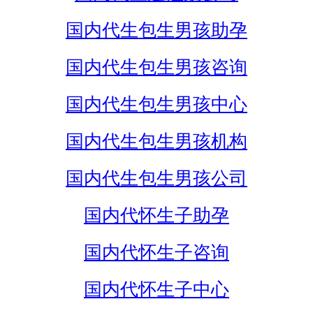
国内代生包生男孩助孕
国内代生包生男孩咨询
国内代生包生男孩中心
国内代生包生男孩机构
国内代生包生男孩公司
国内代怀生子助孕
国内代怀生子咨询
国内代怀生子中心