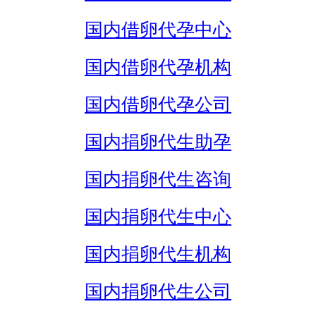
国内借卵代孕中心
国内借卵代孕机构
国内借卵代孕公司
国内捐卵代生助孕
国内捐卵代生咨询
国内捐卵代生中心
国内捐卵代生机构
国内捐卵代生公司