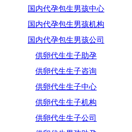
国内代孕包生男孩中心
国内代孕包生男孩机构
国内代孕包生男孩公司
供卵代生生子助孕
供卵代生生子咨询
供卵代生生子中心
供卵代生生子机构
供卵代生生子公司