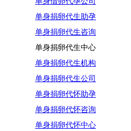
单身借卵代孕公司
单身捐卵代生助孕
单身捐卵代生咨询
单身捐卵代生中心
单身捐卵代生机构
单身捐卵代生公司
单身捐卵代怀助孕
单身捐卵代怀咨询
单身捐卵代怀中心