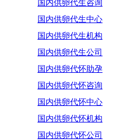
国内供卵代生咨询
国内供卵代生中心
国内供卵代生机构
国内供卵代生公司
国内供卵代怀助孕
国内供卵代怀咨询
国内供卵代怀中心
国内供卵代怀机构
国内供卵代怀公司