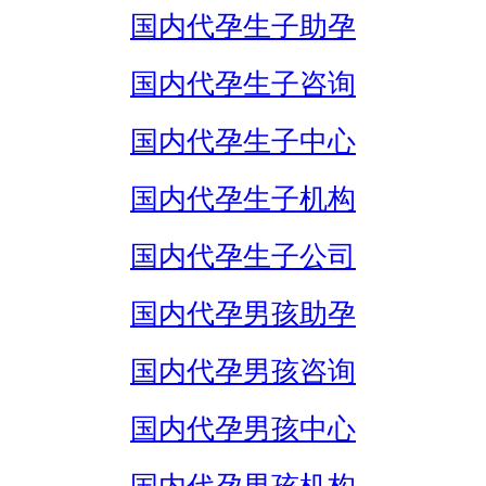
国内代孕生子助孕
国内代孕生子咨询
国内代孕生子中心
国内代孕生子机构
国内代孕生子公司
国内代孕男孩助孕
国内代孕男孩咨询
国内代孕男孩中心