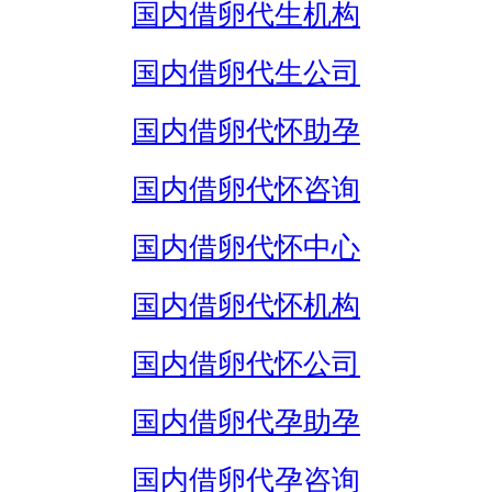
国内借卵代生机构
国内借卵代生公司
国内借卵代怀助孕
国内借卵代怀咨询
国内借卵代怀中心
国内借卵代怀机构
国内借卵代怀公司
国内借卵代孕助孕
国内借卵代孕咨询