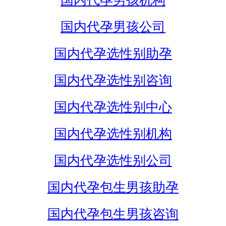
国内代孕男孩机构
国内代孕男孩公司
国内代孕选性别助孕
国内代孕选性别咨询
国内代孕选性别中心
国内代孕选性别机构
国内代孕选性别公司
国内代孕包生男孩助孕
国内代孕包生男孩咨询