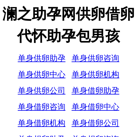
澜之助孕网供卵借卵
代怀助孕包男孩
单身供卵助孕
单身供卵咨询
单身供卵中心
单身供卵机构
单身供卵公司
单身借卵助孕
单身借卵咨询
单身借卵中心
单身借卵机构
单身借卵公司