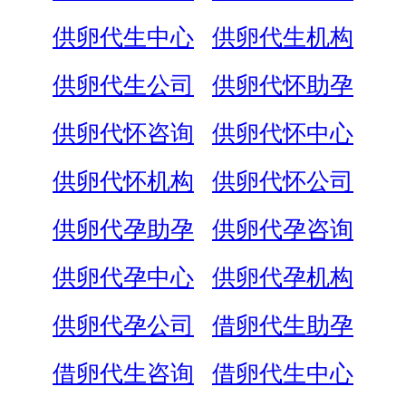
供卵代生中心
供卵代生机构
供卵代生公司
供卵代怀助孕
供卵代怀咨询
供卵代怀中心
供卵代怀机构
供卵代怀公司
供卵代孕助孕
供卵代孕咨询
供卵代孕中心
供卵代孕机构
供卵代孕公司
借卵代生助孕
借卵代生咨询
借卵代生中心