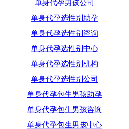
单身代孕男孩公司
单身代孕选性别助孕
单身代孕选性别咨询
单身代孕选性别中心
单身代孕选性别机构
单身代孕选性别公司
单身代孕包生男孩助孕
单身代孕包生男孩咨询
单身代孕包生男孩中心