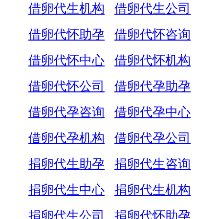
借卵代生机构
借卵代生公司
借卵代怀助孕
借卵代怀咨询
借卵代怀中心
借卵代怀机构
借卵代怀公司
借卵代孕助孕
借卵代孕咨询
借卵代孕中心
借卵代孕机构
借卵代孕公司
捐卵代生助孕
捐卵代生咨询
捐卵代生中心
捐卵代生机构
捐卵代生公司
捐卵代怀助孕