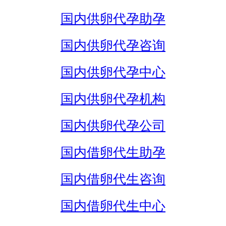
国内供卵代孕助孕
国内供卵代孕咨询
国内供卵代孕中心
国内供卵代孕机构
国内供卵代孕公司
国内借卵代生助孕
国内借卵代生咨询
国内借卵代生中心