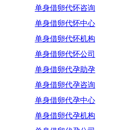
单身借卵代怀咨询
单身借卵代怀中心
单身借卵代怀机构
单身借卵代怀公司
单身借卵代孕助孕
单身借卵代孕咨询
单身借卵代孕中心
单身借卵代孕机构