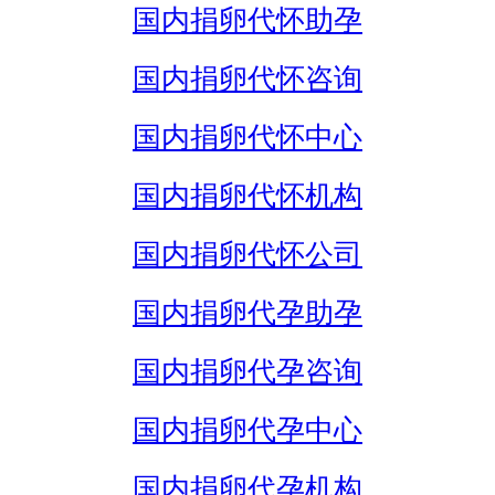
国内捐卵代怀助孕
国内捐卵代怀咨询
国内捐卵代怀中心
国内捐卵代怀机构
国内捐卵代怀公司
国内捐卵代孕助孕
国内捐卵代孕咨询
国内捐卵代孕中心
国内捐卵代孕机构