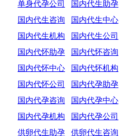
单身代孕公司
国内代生助孕
国内代生咨询
国内代生中心
国内代生机构
国内代生公司
国内代怀助孕
国内代怀咨询
国内代怀中心
国内代怀机构
国内代怀公司
国内代孕助孕
国内代孕咨询
国内代孕中心
国内代孕机构
国内代孕公司
供卵代生助孕
供卵代生咨询