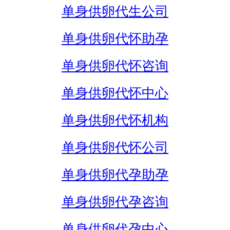
单身供卵代生公司
单身供卵代怀助孕
单身供卵代怀咨询
单身供卵代怀中心
单身供卵代怀机构
单身供卵代怀公司
单身供卵代孕助孕
单身供卵代孕咨询
单身供卵代孕中心