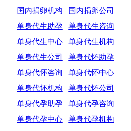
国内捐卵机构
国内捐卵公司
单身代生助孕
单身代生咨询
单身代生中心
单身代生机构
单身代生公司
单身代怀助孕
单身代怀咨询
单身代怀中心
单身代怀机构
单身代怀公司
单身代孕助孕
单身代孕咨询
单身代孕中心
单身代孕机构