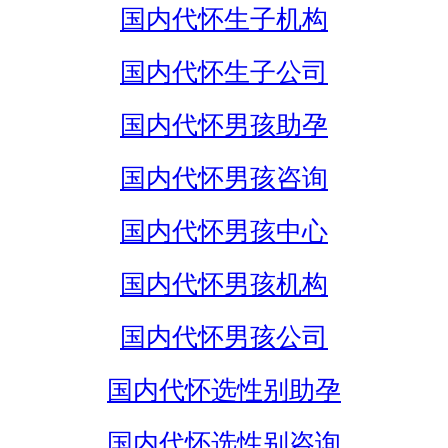
国内代怀生子机构
国内代怀生子公司
国内代怀男孩助孕
国内代怀男孩咨询
国内代怀男孩中心
国内代怀男孩机构
国内代怀男孩公司
国内代怀选性别助孕
国内代怀选性别咨询