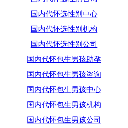
国内代怀选性别中心
国内代怀选性别机构
国内代怀选性别公司
国内代怀包生男孩助孕
国内代怀包生男孩咨询
国内代怀包生男孩中心
国内代怀包生男孩机构
国内代怀包生男孩公司