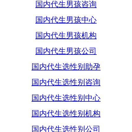
国内代生男孩咨询
国内代生男孩中心
国内代生男孩机构
国内代生男孩公司
国内代生选性别助孕
国内代生选性别咨询
国内代生选性别中心
国内代生选性别机构
国内代生选性别公司