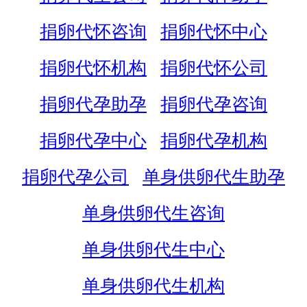
捐卵代怀咨询
捐卵代怀中心
捐卵代怀机构
捐卵代怀公司
捐卵代孕助孕
捐卵代孕咨询
捐卵代孕中心
捐卵代孕机构
捐卵代孕公司
单身供卵代生助孕
单身供卵代生咨询
单身供卵代生中心
单身供卵代生机构