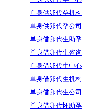
单身供卵代孕机构
单身供卵代孕公司
单身借卵代生助孕
单身借卵代生咨询
单身借卵代生中心
单身借卵代生机构
单身借卵代生公司
单身借卵代怀助孕