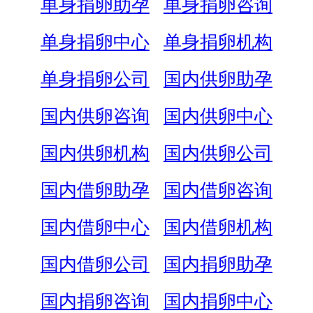
单身捐卵助孕
单身捐卵咨询
单身捐卵中心
单身捐卵机构
单身捐卵公司
国内供卵助孕
国内供卵咨询
国内供卵中心
国内供卵机构
国内供卵公司
国内借卵助孕
国内借卵咨询
国内借卵中心
国内借卵机构
国内借卵公司
国内捐卵助孕
国内捐卵咨询
国内捐卵中心