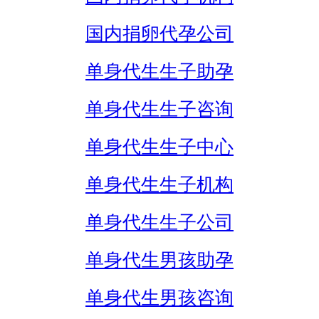
国内捐卵代孕公司
单身代生生子助孕
单身代生生子咨询
单身代生生子中心
单身代生生子机构
单身代生生子公司
单身代生男孩助孕
单身代生男孩咨询